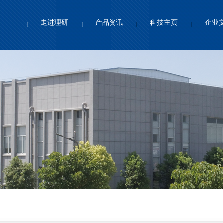
走进理研
产品资讯
科技主页
企业