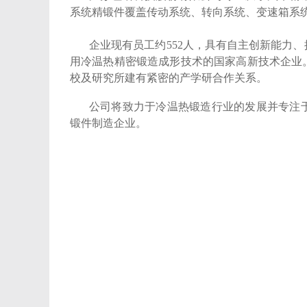
系统精锻件覆盖传动系统、转向系统、变速箱系
企业现有员工约552人，具有自主创新能力
用冷温热精密锻造成形技术的国家高新技术企业
校及研究所建有紧密的产学研合作关系。
公司将致力于冷温热锻造行业的发展并专注
锻件制造企业。