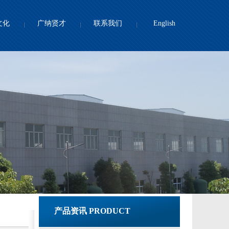
文化
广纳贤才
联系我们
English
产品资讯 PRODUCT