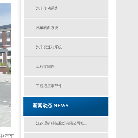
汽车传动系统
汽车转向系统
汽车变速箱系统
工程零部件
工程液压零部件
新闻动态 NEWS
江苏理研科技股份有限公司社...
中汽车