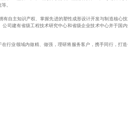
统等。
、拥有自主知识产权、掌握先进的塑性成形设计开发与制造核心技
。公司建有省级工程技术研究中心和省级企业技术中心并于国内
于在行业领域内做精、做强，理研将服务客户，携手同行，打造