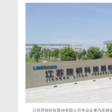
江苏理研科技股份有限公司专业从事汽车精