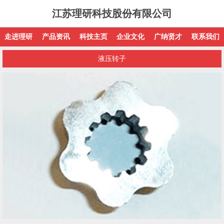
江苏理研科技股份有限公司
走进理研
产品资讯
科技主页
企业文化
广纳贤才
联系我们
液压转子